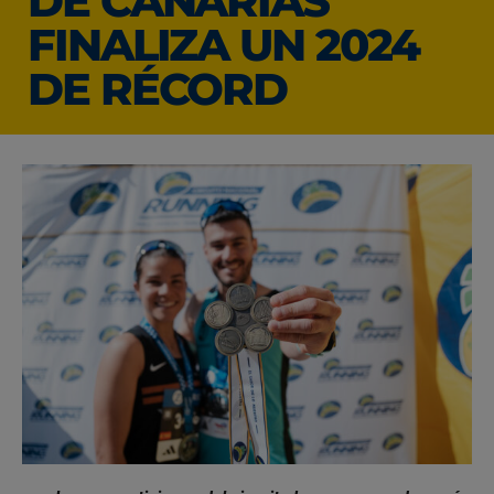
DE CANARIAS
FINALIZA UN 2024
DE RÉCORD