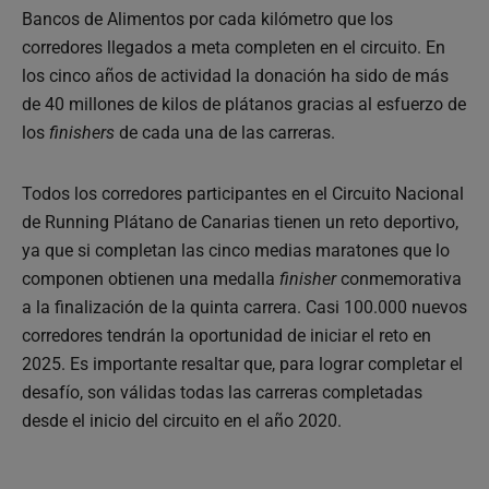
Bancos de Alimentos por cada kilómetro que los
corredores llegados a meta completen en el circuito. En
los cinco años de actividad la donación ha sido de más
de 40 millones de kilos de plátanos gracias al esfuerzo de
los
finishers
de cada una de las carreras.
Todos los corredores participantes en el Circuito Nacional
de Running Plátano de Canarias tienen un reto deportivo,
ya que si completan las cinco medias maratones que lo
componen obtienen una medalla
finisher
conmemorativa
a la finalización de la quinta carrera. Casi 100.000 nuevos
corredores tendrán la oportunidad de iniciar el reto en
2025. Es importante resaltar que, para lograr completar el
desafío, son válidas todas las carreras completadas
desde el inicio del circuito en el año 2020.