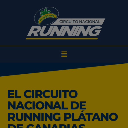
EL CIRCUITO
NACIONAL DE
RUNNING PLÁTANO