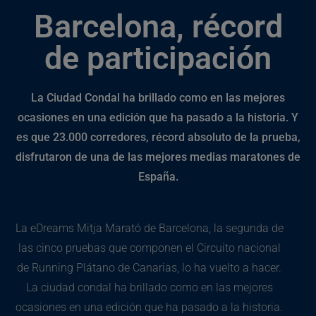
Barcelona, récord
de participación
La Ciudad Condal ha brillado como en las mejores
ocasiones en una edición que ha pasado a la historia. Y
es que 23.000 corredores, récord absoluto de la prueba,
disfrutaron de una de las mejores medias maratones de
España.
La eDreams Mitja Marató de Barcelona, la segunda de
las cinco pruebas que componen el Circuito nacional
de Running Plátano de Canarias, lo ha vuelto a hacer.
La ciudad condal ha brillado como en las mejores
ocasiones en una edición que ha pasado a la historia.