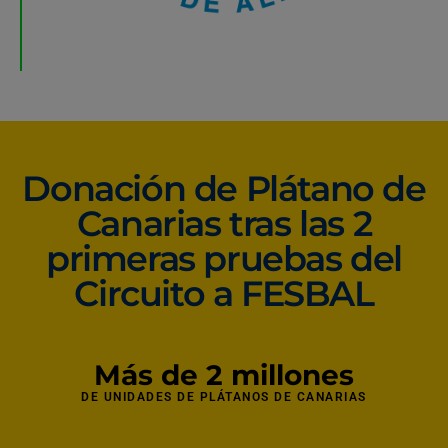
Donación de Plátano de
Canarias tras las 2
primeras pruebas del
Circuito a FESBAL
Más de 
2
 millones
DE UNIDADES DE PLÁTANOS DE CANARIAS