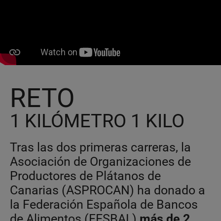
RETO
1 KILÓMETRO 1 KILO
Tras las dos primeras carreras, la
Asociación de Organizaciones de
Productores de Plátanos de
Canarias (ASPROCAN) ha donado a
la Federación Española de Bancos
de Alimentos (FESBAL)
más de 2