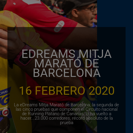
EDREAMS MITJA
MARATÓ DE
BARCELONA
16 FEBRERO 2020
La eDreams Mitja Marató de Barcelona, la segunda de
las cinco pruebas que componen el Circuito nacional
de Running Plátano de Canarias, lo ha vuelto a
hacer...23.000 corredores, récord absoluto de la
prueba