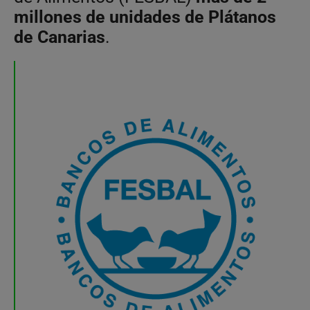
millones de unidades de Plátanos
de Canarias
.