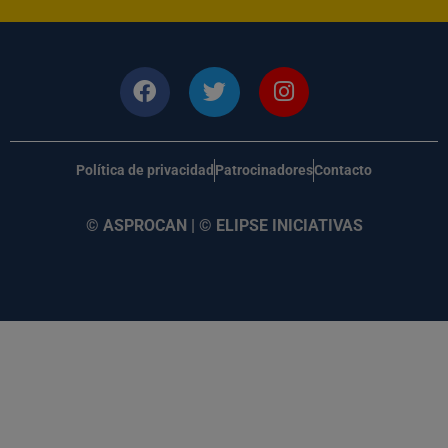
Política de privacidad
Patrocinadores
Contacto
© ASPROCAN | © ELIPSE INICIATIVAS